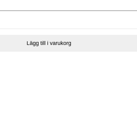
Lägg till i varukorg