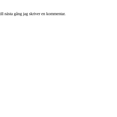
ill nästa gång jag skriver en kommentar.