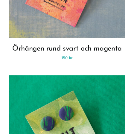
Örhängen rund svart och magenta
150
kr