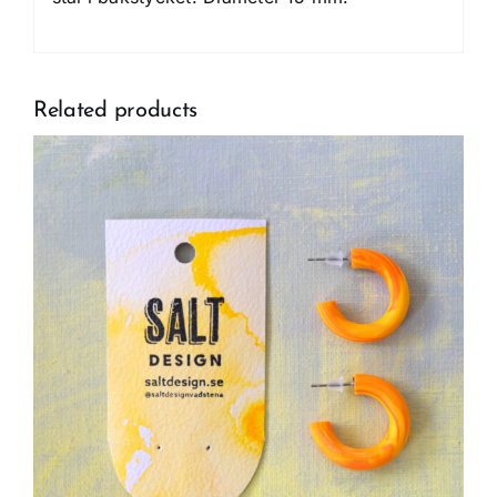
Related products