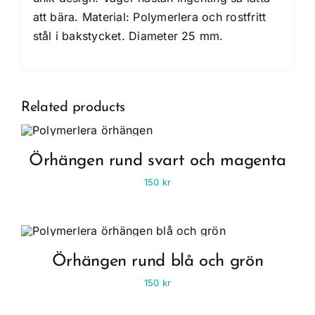
att bära. Material: Polymerlera och rostfritt
stål i bakstycket. Diameter 25 mm.
Related products
Örhängen rund svart och magenta
150
kr
Örhängen rund blå och grön
150
kr