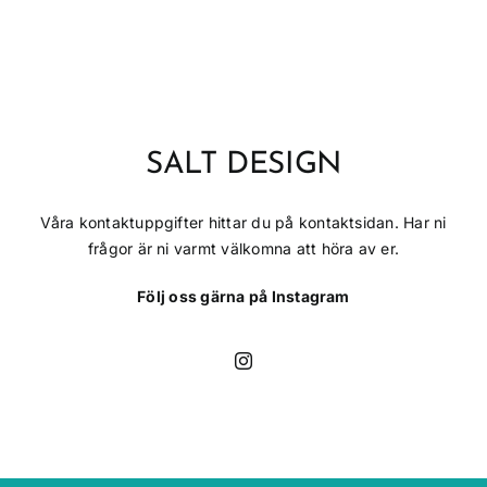
SALT DESIGN
Våra kontaktuppgifter hittar du på kontaktsidan. Har ni
frågor är ni varmt välkomna att höra av er.
Följ oss gärna på Instagram