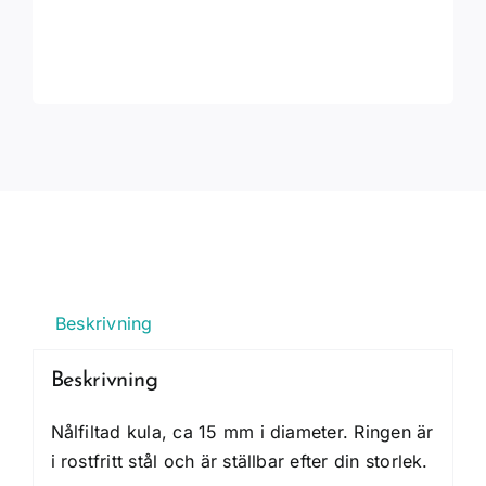
Beskrivning
Beskrivning
Nålfiltad kula, ca 15 mm i diameter. Ringen är
i rostfritt stål och är ställbar efter din storlek.