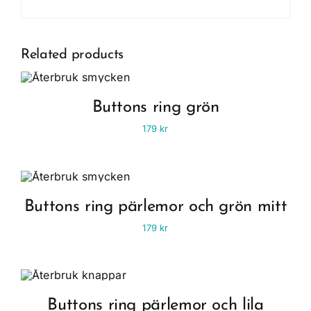
Related products
Buttons ring grön
179
kr
Buttons ring pärlemor och grön mitt
179
kr
Buttons ring pärlemor och lila