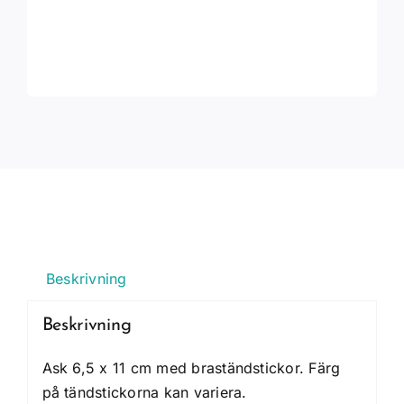
Beskrivning
Beskrivning
Ask 6,5 x 11 cm med braständstickor. Färg
på tändstickorna kan variera.