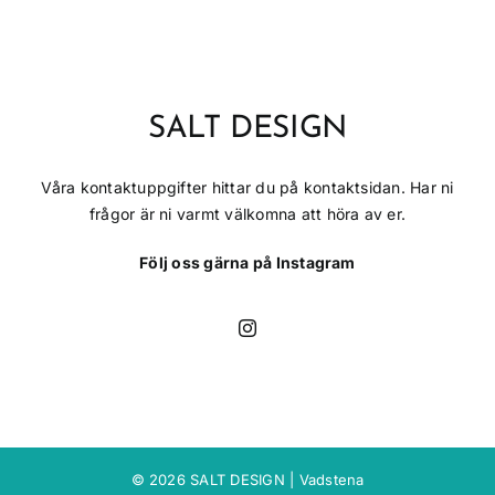
SALT DESIGN
Våra kontaktuppgifter hittar du på kontaktsidan. Har ni
frågor är ni varmt välkomna att höra av er.
Följ oss gärna på Instagram
© 2026 SALT DESIGN | Vadstena