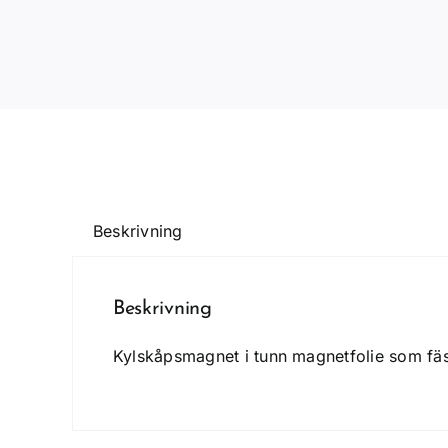
Beskrivning
Beskrivning
Kylskåpsmagnet i tunn magnetfolie som fäs