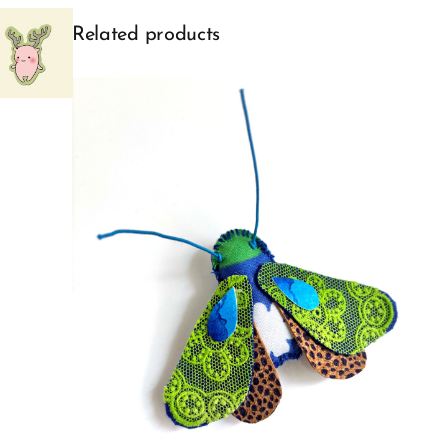
Related products