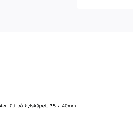
ter lätt på kylskåpet. 35 x 40mm.