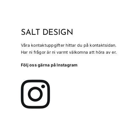
SALT DESIGN
Våra kontaktuppgifter hittar du på kontaktsidan.
Har ni frågor är ni varmt välkomna att höra av er.
Följ oss gärna på Instagram