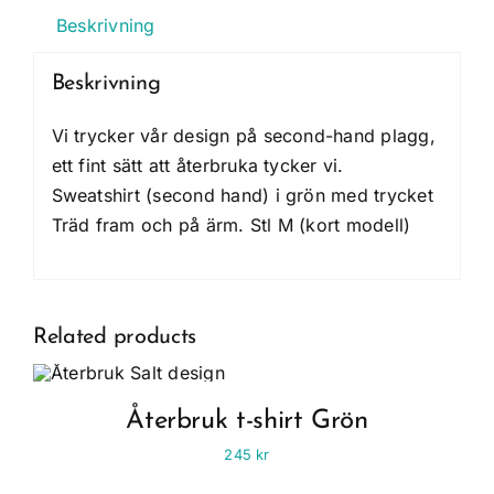
Beskrivning
Beskrivning
Vi trycker vår design på second-hand plagg,
ett fint sätt att återbruka tycker vi.
Sweatshirt (second hand) i grön med trycket
Träd fram och på ärm. Stl M (kort modell)
Related products
Återbruk t-shirt Grön
245
kr