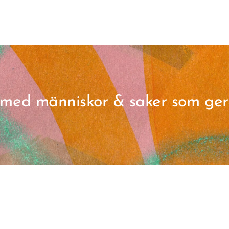
iv med människor & saker som ger