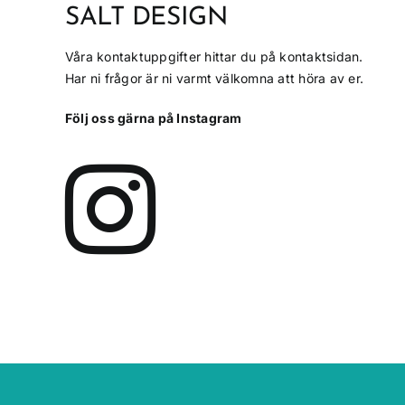
SALT DESIGN
Våra kontaktuppgifter hittar du på kontaktsidan.
Har ni frågor är ni varmt välkomna att höra av er.
Följ oss gärna på Instagram